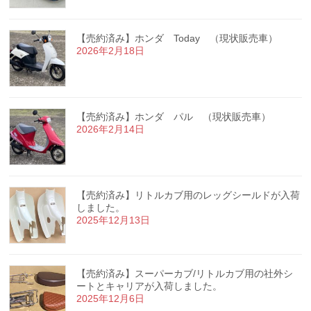
【売約済み】ホンダ Today （現状販売車）
2026年2月18日
【売約済み】ホンダ パル （現状販売車）
2026年2月14日
【売約済み】リトルカブ用のレッグシールドが入荷
しました。
2025年12月13日
【売約済み】スーパーカブ/リトルカブ用の社外シ
ートとキャリアが入荷しました。
2025年12月6日