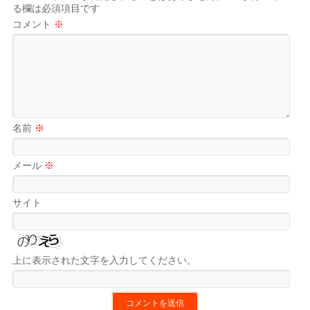
る欄は必須項目です
コメント
※
名前
※
メール
※
サイト
上に表示された文字を入力してください。