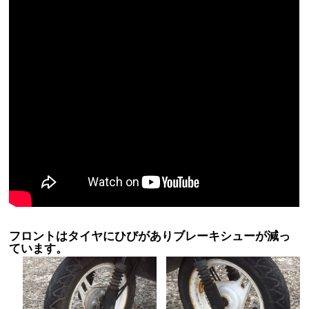
フロントはタイヤにひびがありブレーキシューが減っ
ています。