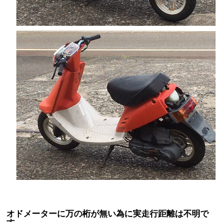
オドメーターに万の桁が無い為に実走行距離は不明で