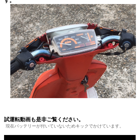
す。
試運転動画も是非ご覧ください。
現在バッテリーが付いていないためキックでかけています。