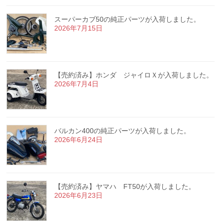
スーパーカブ50の純正パーツが入荷しました。
2026年7月15日
【売約済み】ホンダ ジャイロＸが入荷しました。
2026年7月4日
バルカン400の純正パーツが入荷しました。
2026年6月24日
【売約済み】ヤマハ FT50が入荷しました。
2026年6月23日