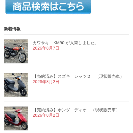
新着情報
カワサキ KM90 が入荷しました。
2026年8月7日
【売約済み】スズキ レッツ２ （現状販売車）
2026年8月2日
【売約済み】ホンダ ディオ （現状販売車）
2026年8月2日