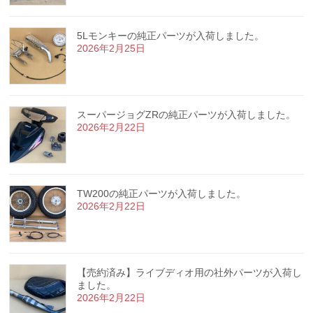
5Lモンキーの純正パーツが入荷しました。
2026年2月25日
スーパージョグZRの純正パーツが入荷しました。
2026年2月22日
TW200の純正パーツが入荷しました。
2026年2月22日
【売約済み】ライブディオ用の社外パーツが入荷し
ました。
2026年2月22日