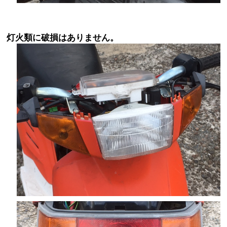
灯火類に破損はありません。