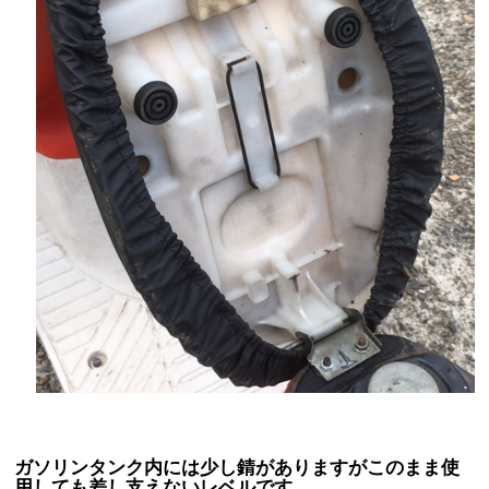
ガソリンタンク内には少し錆がありますがこのまま使
用しても差し支えないレベルです。