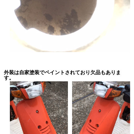
外装は自家塗装でペイントされており欠品もありま
す。