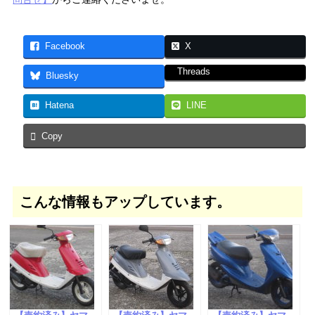
Facebook
X
Threads
Bluesky
Hatena
LINE
Copy
こんな情報もアップしています。