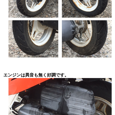
エンジンは異音も無く好調です。