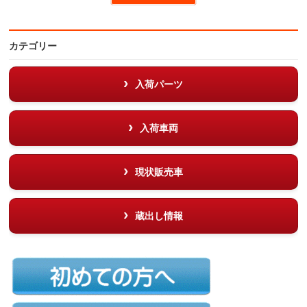
カテゴリー
入荷パーツ
入荷車両
現状販売車
蔵出し情報