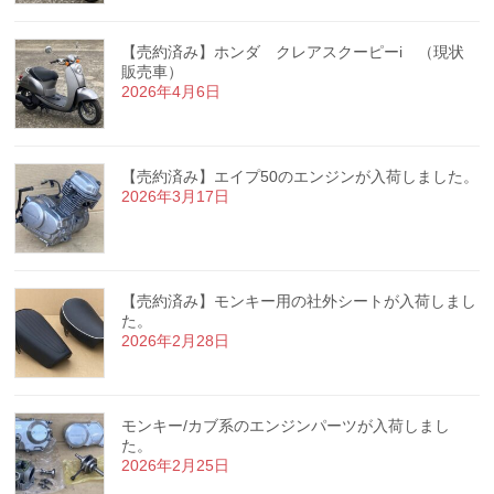
【売約済み】ホンダ クレアスクーピーi （現状
販売車）
2026年4月6日
【売約済み】エイプ50のエンジンが入荷しました。
2026年3月17日
【売約済み】モンキー用の社外シートが入荷しまし
た。
2026年2月28日
モンキー/カブ系のエンジンパーツが入荷しまし
た。
2026年2月25日