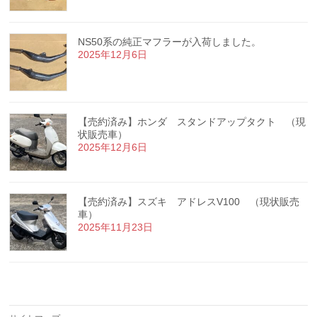
NS50系の純正マフラーが入荷しました。
2025年12月6日
【売約済み】ホンダ スタンドアップタクト （現
状販売車）
2025年12月6日
【売約済み】スズキ アドレスV100 （現状販売
車）
2025年11月23日