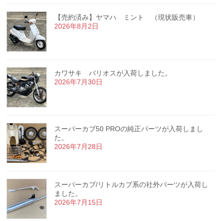
【売約済み】ヤマハ ミント （現状販売車）
2026年8月2日
カワサキ バリオスが入荷しました。
2026年7月30日
スーパーカブ50 PROの純正パーツが入荷しまし
た。
2026年7月28日
スーパーカブ/リトルカブ系の社外パーツが入荷し
ました。
2026年7月15日