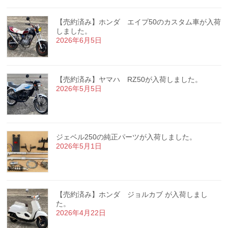
【売約済み】ホンダ エイプ50のカスタム車が入荷
しました。
2026年6月5日
【売約済み】ヤマハ RZ50が入荷しました。
2026年5月5日
ジェベル250の純正パーツが入荷しました。
2026年5月1日
【売約済み】ホンダ ジョルカブ が入荷しまし
た。
2026年4月22日