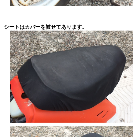
シートはカバーを被せてあります。