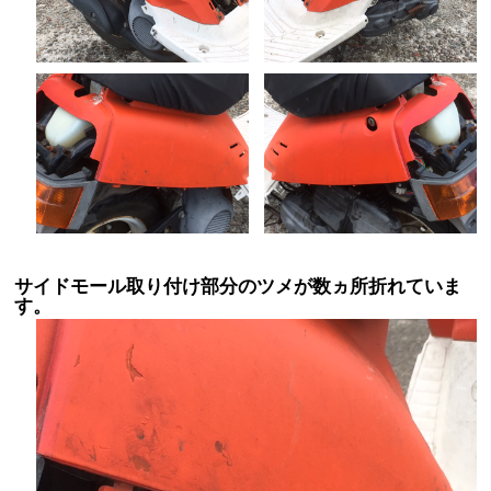
サイドモール取り付け部分のツメが数ヵ所折れていま
す。