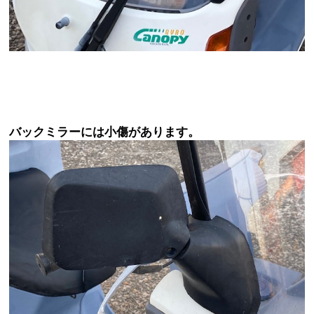
バックミラーには小傷があります。