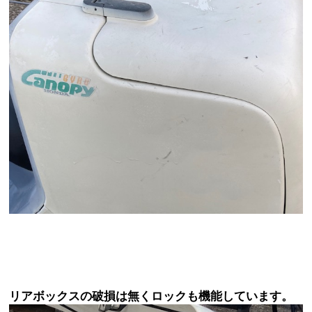
リアボックスの破損は無くロックも機能しています。