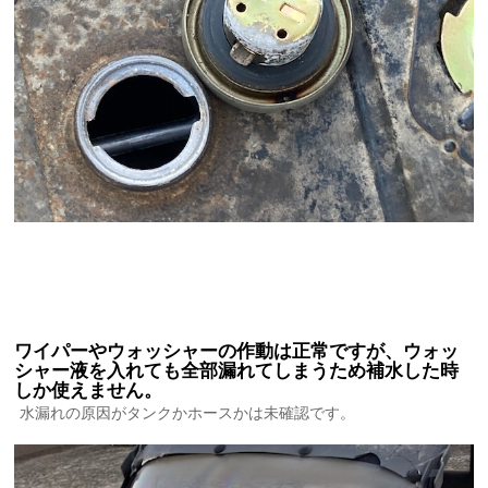
ワイパーやウォッシャーの作動は正常ですが、ウォッ
シャー液を入れても全部漏れてしまうため補水した時
しか使えません。
水漏れの原因がタンクかホースかは未確認です。