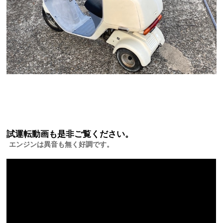
試運転動画も是非ご覧ください。
エンジンは異音も無く好調です。