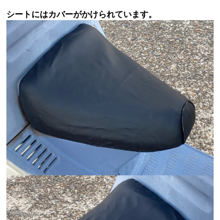
シートにはカバーがかけられています。