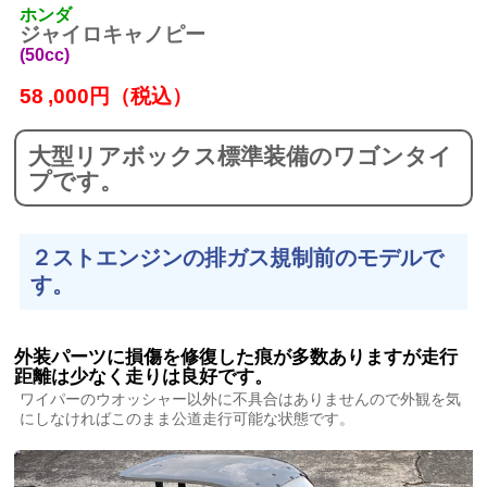
ホンダ
ジャイロキャノピー
(50cc)
58
,000円（税込）
大型リアボックス標準装備のワゴンタイ
プです。
２ストエンジンの排ガス規制前のモデルで
す。
外装パーツに損傷を修復した痕が多数ありますが走行
距離は少なく走りは良好です。
ワイパーのウオッシャー以外に不具合はありませんので外観を気
にしなければこのまま公道走行可能な状態です。