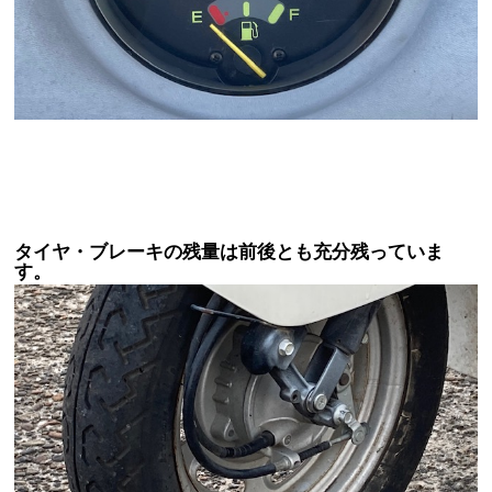
タイヤ・ブレーキの残量は前後とも充分残っていま
す。