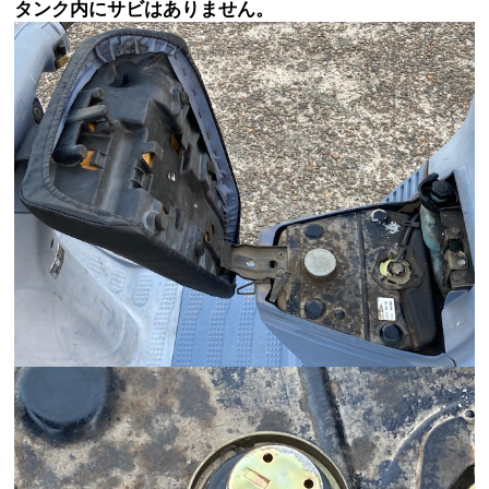
タンク内にサビはありません。