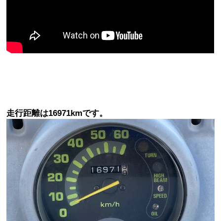
走行距離は16971kmです。